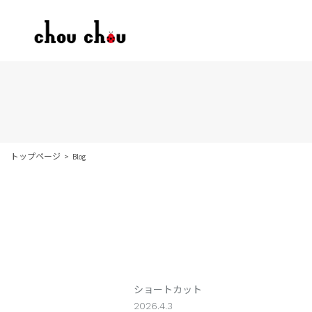
トップページ
Blog
ショートカット
2026.4.3