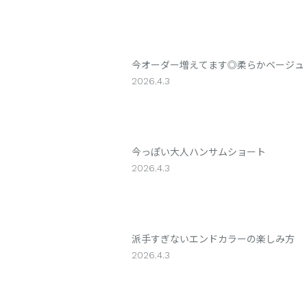
今オーダー増えてます◎柔らかベージュ
2026.4.3
今っぽい大人ハンサムショート
2026.4.3
派手すぎないエンドカラーの楽しみ方
2026.4.3