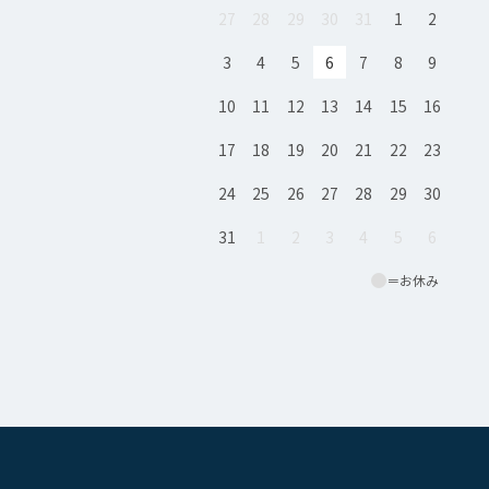
27
28
29
30
31
1
2
3
4
5
6
7
8
9
10
11
12
13
14
15
16
17
18
19
20
21
22
23
24
25
26
27
28
29
30
31
1
2
3
4
5
6
＝お休み