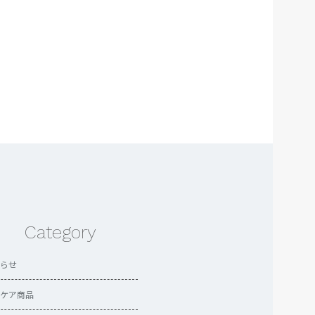
Category
らせ
ケア商品