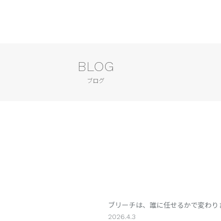
BLOG
ブログ
ブリーチは、誰に任せるかで変わり
2026.4.3