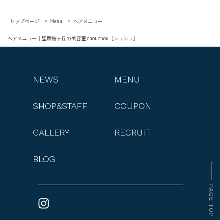
トップページ
Menu
ヘアメニュー
ヘアメニュー｜聖蹟桜ヶ丘の美容室 chouchou［シュシュ］
NEWS
MENU
SHOP&STAFF
COUPON
GALLERY
RECRUIT
BLOG