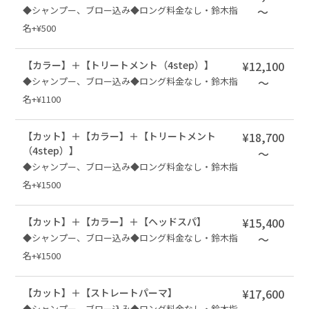
◆シャンプー、ブロー込み◆ロング料金なし・鈴木指
～
名+¥500
【カラー】＋【トリートメント（4step）】
¥12,100
◆シャンプー、ブロー込み◆ロング料金なし・鈴木指
～
名+¥1100
【カット】＋【カラー】＋【トリートメント
¥18,700
（4step）】
～
◆シャンプー、ブロー込み◆ロング料金なし・鈴木指
名+¥1500
【カット】＋【カラー】＋【ヘッドスパ】
¥15,400
◆シャンプー、ブロー込み◆ロング料金なし・鈴木指
～
名+¥1500
【カット】＋【ストレートパーマ】
¥17,600
◆シャンプー、ブロー込み◆ロング料金なし・鈴木指