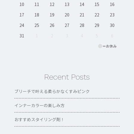
10
11
12
13
14
15
16
17
18
19
20
21
22
23
24
25
26
27
28
29
30
31
1
2
3
4
5
6
＝お休み
Recent Posts
ブリーチで叶える柔らかなくすみピンク
インナーカラーの楽しみ方
おすすめスタイリング剤！