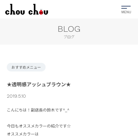
BLOG
ブログ
おすすめメニュー
★透明感アッシュブラウン★
2019.5.10
こんにちは！副店長の鈴木です^_^
今日もオススメカラーの紹介です☆
オススメカラーは