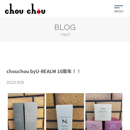
BLOG
ブログ
chouchou byU-REALM 10周年！！
2021.9.15