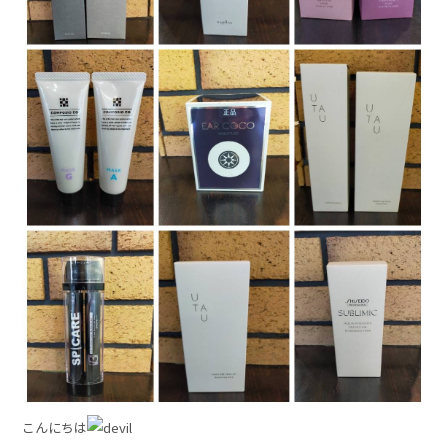
こんにちは