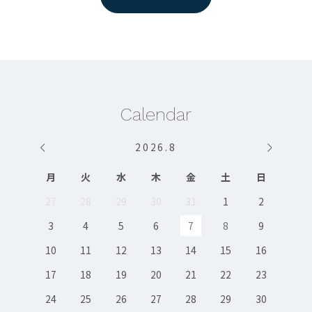
Calendar
2026
.
8
月
火
水
木
金
土
日
27
28
29
30
31
1
2
3
4
5
6
7
8
9
10
11
12
13
14
15
16
17
18
19
20
21
22
23
24
25
26
27
28
29
30