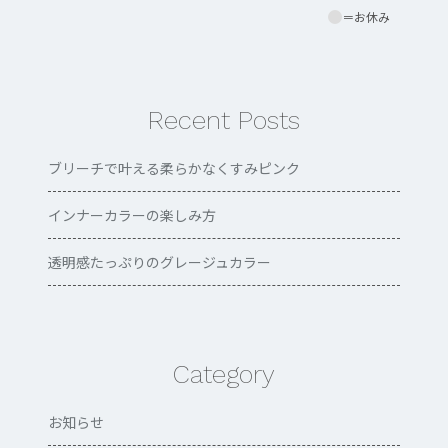
＝お休み
Recent Posts
ブリーチで叶える柔らかなくすみピンク
インナーカラーの楽しみ方
透明感たっぷりのグレージュカラー
Category
お知らせ