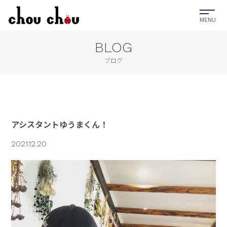
BLOG
ブログ
アシスタントゆうまくん！
2021.12.20