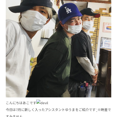
こんにちはあこです
今日は7月に新しく入ったアシスタントゆうまをご紹介です¨̮ ※時差で
すみません。