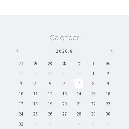
Calendar
2026
.
8
月
火
水
木
金
土
日
27
28
29
30
31
1
2
3
4
5
6
7
8
9
10
11
12
13
14
15
16
17
18
19
20
21
22
23
24
25
26
27
28
29
30
31
1
2
3
4
5
6