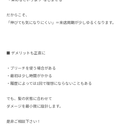
だからこそ、
「伸びても気になりにくい」＝来店周期が少しゆるくなります。
■ デメリットも正直に
・ブリーチを使う場合がある
・最初は少し時間がかかる
・履歴によっては1回で理想にならないこともある
でも、髪の状態に合わせて
ダメージを最小限に設計します。
是非ご相談下さい！