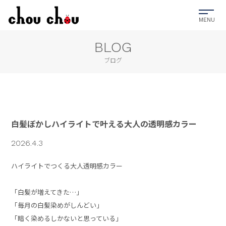
BLOG
ブログ
白髪ぼかしハイライトで叶える大人の透明感カラー
2026.4.3
ハイライトでつくる大人透明感カラー
「白髪が増えてきた…」
「毎月の白髪染めがしんどい」
「暗く染めるしかないと思っている」