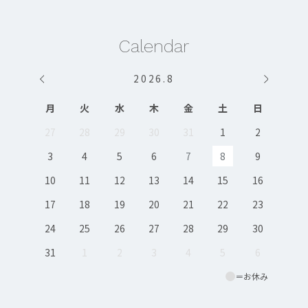
Calendar
2026
.
8
月
火
水
木
金
土
日
27
28
29
30
31
1
2
3
4
5
6
7
8
9
10
11
12
13
14
15
16
17
18
19
20
21
22
23
24
25
26
27
28
29
30
31
1
2
3
4
5
6
＝お休み