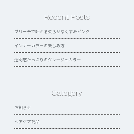
Recent Posts
ブリーチで叶える柔らかなくすみピンク
インナーカラーの楽しみ方
透明感たっぷりのグレージュカラー
Category
お知らせ
ヘアケア商品