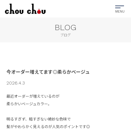
BLOG
ブログ
今オーダー増えてます◎柔らかベージュ
2026.4.3
最近オーダーが増えているのが
柔らかいベージュカラー。
明るすぎず、暗すぎない絶妙な色味で
髪がやわらかく見えるのが人気のポイントです◎