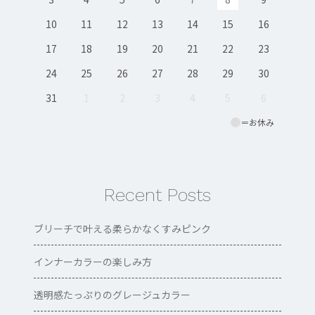
10
11
12
13
14
15
16
17
18
19
20
21
22
23
24
25
26
27
28
29
30
31
1
2
3
4
5
6
＝お休み
Recent Posts
ブリーチで叶える柔らかなくすみピンク
インナーカラーの楽しみ方
透明感たっぷりのグレージュカラー