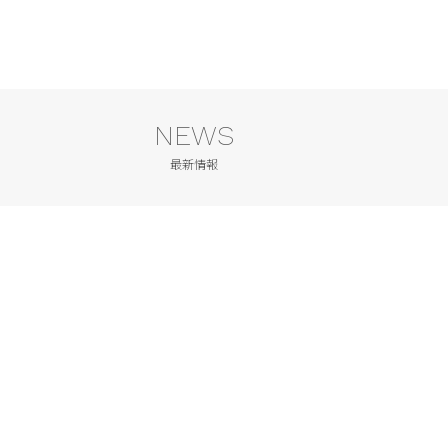
NEWS
最新情報