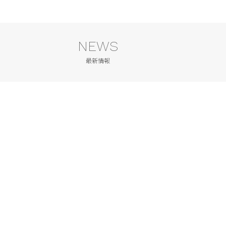
NEWS
最新情報